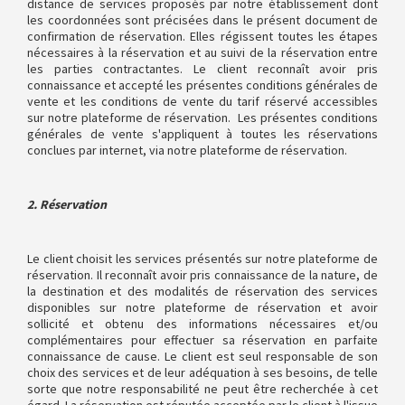
distance de services proposés par notre établissement dont
les coordonnées sont précisées dans le présent document de
confirmation de réservation. Elles régissent toutes les étapes
nécessaires à la réservation et au suivi de la réservation entre
les parties contractantes. Le client reconnaît avoir pris
connaissance et accepté les présentes conditions générales de
vente et les conditions de vente du tarif réservé accessibles
sur notre plateforme de réservation. Les présentes conditions
générales de vente s'appliquent à toutes les réservations
conclues par internet, via notre plateforme de réservation.
2. Réservation
Le client choisit les services présentés sur notre plateforme de
réservation. Il reconnaît avoir pris connaissance de la nature, de
la destination et des modalités de réservation des services
disponibles sur notre plateforme de réservation et avoir
sollicité et obtenu des informations nécessaires et/ou
complémentaires pour effectuer sa réservation en parfaite
connaissance de cause. Le client est seul responsable de son
choix des services et de leur adéquation à ses besoins, de telle
sorte que notre responsabilité ne peut être recherchée à cet