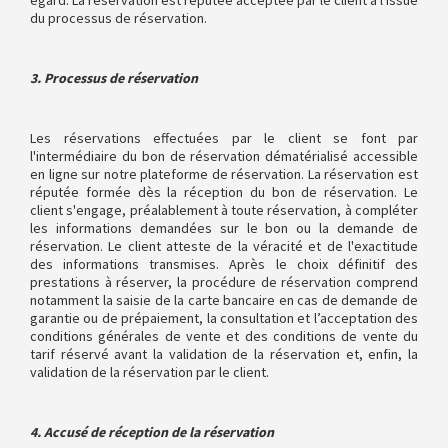
égard. La réservation est réputée acceptée par le client à l'issue
du processus de réservation.
3. Processus de réservation
Les réservations effectuées par le client se font par
l'intermédiaire du bon de réservation dématérialisé accessible
en ligne sur notre plateforme de réservation. La réservation est
réputée formée dès la réception du bon de réservation. Le
client s'engage, préalablement à toute réservation, à compléter
les informations demandées sur le bon ou la demande de
réservation. Le client atteste de la véracité et de l'exactitude
des informations transmises. Après le choix définitif des
prestations à réserver, la procédure de réservation comprend
notamment la saisie de la carte bancaire en cas de demande de
garantie ou de prépaiement, la consultation et l’acceptation des
conditions générales de vente et des conditions de vente du
tarif réservé avant la validation de la réservation et, enfin, la
validation de la réservation par le client.
4. Accusé de réception de la réservation