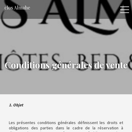
clos Almahe
Conditions générales de vente
1. Objet
Les présentes conditions générales définissent les droits et
obligations des parties dans le cadre de la réservation à