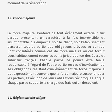
moment de la réservation.
13. Force majeure
La force majeure s’entend de tout évènement extérieur aux
parties présentant un caractère à la fois imprévisible et
insurmontable qui empêche soit le client, soit l’établissement
d’assurer tout ou partie des obligations prévues au contrat.
Sont considérés comme cas de force majeure ou cas fortuit
ceux habituellement reconnus par la jurisprudence des Cours et
Tribunaux français. Chaque partie ne pourra être tenue
responsable à l’égard de l’autre partie en cas d’inexécution de
ses obligations résultant d’un évènement de force majeure. Il
est expressément convenu que la force majeure suspend, pour
les parties, l’exécution de leurs obligations réciproques et que
chaque partie supporte la charge des frais qui en découlent.
14. Règlement des litiges