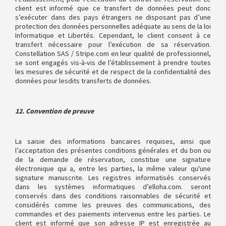
client est informé que ce transfert de données peut donc
s’exécuter dans des pays étrangers ne disposant pas d’une
protection des données personnelles adéquate au sens de la loi
Informatique et Libertés. Cependant, le client consent à ce
transfert nécessaire pour l’exécution de sa réservation.
Constellation SAS / Stripe.com en leur qualité de professionnel,
se sont engagés vis-à-vis de l’établissement à prendre toutes
les mesures de sécurité et de respect de la confidentialité des
données pour lesdits transferts de données.
12. Convention de preuve
La saisie des informations bancaires requises, ainsi que
l’acceptation des présentes conditions générales et du bon ou
de la demande de réservation, constitue une signature
électronique qui a, entre les parties, la même valeur qu'une
signature manuscrite. Les registres informatisés conservés
dans les systèmes informatiques d’elloha.com. seront
conservés dans des conditions raisonnables de sécurité et
considérés comme les preuves des communications, des
commandes et des paiements intervenus entre les parties. Le
client est informé que son adresse IP est enregistrée au