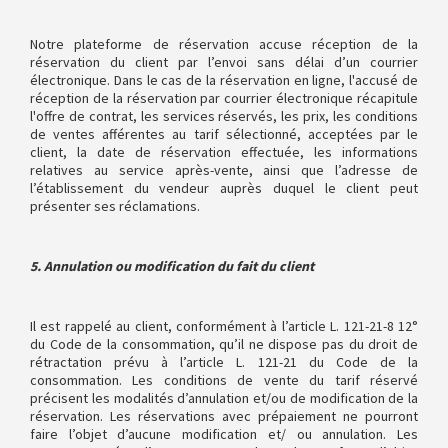
Notre plateforme de réservation accuse réception de la
réservation du client par l’envoi sans délai d’un courrier
électronique. Dans le cas de la réservation en ligne, l'accusé de
réception de la réservation par courrier électronique récapitule
l'offre de contrat, les services réservés, les prix, les conditions
de ventes afférentes au tarif sélectionné, acceptées par le
client, la date de réservation effectuée, les informations
relatives au service après-vente, ainsi que l’adresse de
l’établissement du vendeur auprès duquel le client peut
présenter ses réclamations.
5. Annulation ou modification du fait du client
Il est rappelé au client, conformément à l’article L. 121-21-8 12°
du Code de la consommation, qu’il ne dispose pas du droit de
rétractation prévu à l’article L. 121-21 du Code de la
consommation. Les conditions de vente du tarif réservé
précisent les modalités d’annulation et/ou de modification de la
réservation. Les réservations avec prépaiement ne pourront
faire l’objet d’aucune modification et/ ou annulation. Les