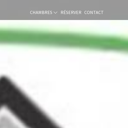
CHAMBRES
RÉSERVER
CONTACT